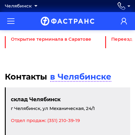
Челябинск
Открытие терминала в Саратове
Переезд 
Контакты
в Челябинске
склад Челябинск
г Челябинск, ул Механическая, 24/1
Отдел продаж: (351) 210-39-19