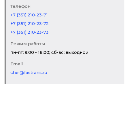
Телефон
+7 (351) 210-23-71
+7 (351) 210-23-72
+7 (351) 210-23-73
Режим работы
пн-пт: 9:00 - 18:00; сб-вс: выходной
Email
chel@fastrans.ru