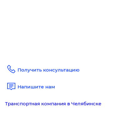
Получить консультацию
Напишите нам
Транспортная компания в Челябинске