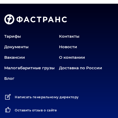
Тарифы
Контакты
Документы
Новости
Вакансии
О компании
Малогабаритные грузы
Доставка по России
Блог
Написать генеральному директору
Оставить отзыв о сайте