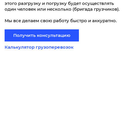
этого разгрузку и погрузку будет осуществлять
один человек или несколько (бригада грузчиков).
Мы все делаем свою работу быстро и аккуратно.
Получить консультацию
Калькулятор грузоперевозок