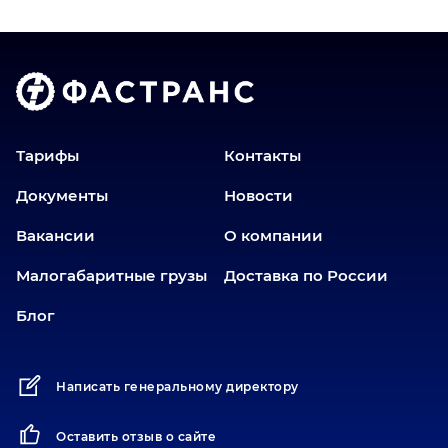
Тарифы
Контакты
Документы
Новости
Вакансии
О компании
Малогабаритные грузы
Доставка по России
Блог
Написать генеральному директору
Оставить отзыв о сайте