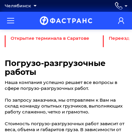
Челябинск
Открытие терминала в Саратове
Переезд 
Погрузо-разгрузочные
работы
Наша компания успешно решает все вопросы в
сфере погрузо-разгрузочных работ.
По запросу заказчика, мы отправляем к Вам на
склад команду опытных грузчиков, выполняющих
работу слаженно, четко и грамотно.
Стоимость погрузо-разгрузочных работ зависит от
веса, объема и габаритов груза. В зависимости от